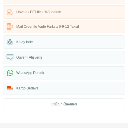
Havale / EFT ile + %3 İndirim
Mail Order ile Vade Farksız 6-9-12 Taksit
Kolay İade
Güvenli Alışveriş
WhatsApp Destek
Kargo Bedava
Ürün Önerileri