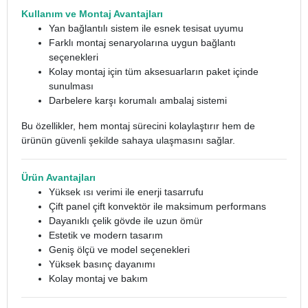
Kullanım ve Montaj Avantajları
Yan bağlantılı sistem ile esnek tesisat uyumu
Farklı montaj senaryolarına uygun bağlantı
seçenekleri
Kolay montaj için tüm aksesuarların paket içinde
sunulması
Darbelere karşı korumalı ambalaj sistemi
Bu özellikler, hem montaj sürecini kolaylaştırır hem de
ürünün güvenli şekilde sahaya ulaşmasını sağlar.
Ürün Avantajları
Yüksek ısı verimi ile enerji tasarrufu
Çift panel çift konvektör ile maksimum performans
Dayanıklı çelik gövde ile uzun ömür
Estetik ve modern tasarım
Geniş ölçü ve model seçenekleri
Yüksek basınç dayanımı
Kolay montaj ve bakım