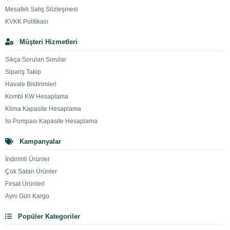
Mesafeli Satış Sözleşmesi
KVKK Politikası
Müşteri Hizmetleri
Sıkça Sorulan Sorular
Sipariş Takip
Havale Bildirimleri
Kombi KW Hesaplama
Klima Kapasite Hesaplama
Isı Pompası Kapasite Hesaplama
Kampanyalar
İndirimli Ürünler
Çok Satan Ürünler
Fırsat Ürünleri
Aynı Gün Kargo
Popüler Kategoriler