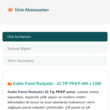
Ürün Aksesuarları
Ürün Açıklaması
Teslimat Bilgileri
Taksit Seçenekleri
Kalde Panel Radyatör - 22 TIP PKKP 600 x 1300
Kalde Panel Radyatör
22 Tip PKKP serisi
, yüksek ısıtma
kapasitesi, dayanıklı çelik yapısı ve modern üretim
teknolojileri ile konut ve ticari alanlarda maksimum verim
sağlayan panel radyatör çözümüdür. Çift panel ve çift