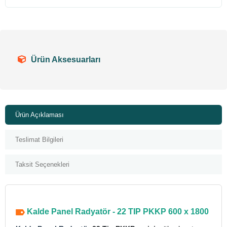
Ürün Aksesuarları
Ürün Açıklaması
Teslimat Bilgileri
Taksit Seçenekleri
Kalde Panel Radyatör - 22 TIP PKKP 600 x 1800