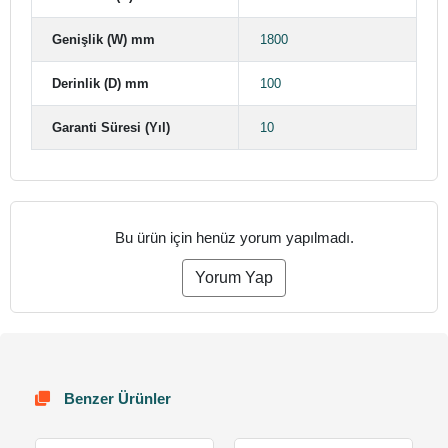
Genişlik (W) mm
1800
Derinlik (D) mm
100
Garanti Süresi (Yıl)
10
Bu ürün için henüz yorum yapılmadı.
Yorum Yap
Benzer Ürünler