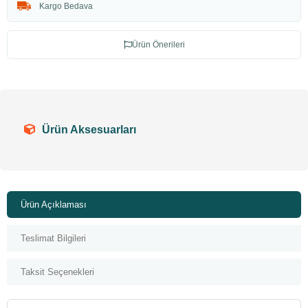
Kargo Bedava
Ürün Önerileri
Ürün Aksesuarları
Ürün Açıklaması
Teslimat Bilgileri
Taksit Seçenekleri