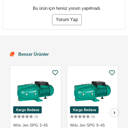
Bu ürün için henüz yorum yapılmadı.
Yorum Yap
Benzer Ürünler
(0)
(0)
Sepete Ekle
Sepete Ekle
Wilo Jet-SPG 3-45
Wilo Jet-SPG 9-45