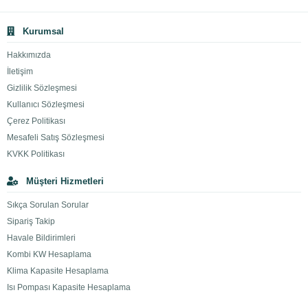
Kurumsal
Hakkımızda
İletişim
Gizlilik Sözleşmesi
Kullanıcı Sözleşmesi
Çerez Politikası
Mesafeli Satış Sözleşmesi
KVKK Politikası
Müşteri Hizmetleri
Sıkça Sorulan Sorular
Sipariş Takip
Havale Bildirimleri
Kombi KW Hesaplama
Klima Kapasite Hesaplama
Isı Pompası Kapasite Hesaplama