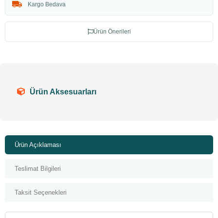
Kargo Bedava
Ürün Önerileri
Ürün Aksesuarları
Ürün Açıklaması
Teslimat Bilgileri
Taksit Seçenekleri