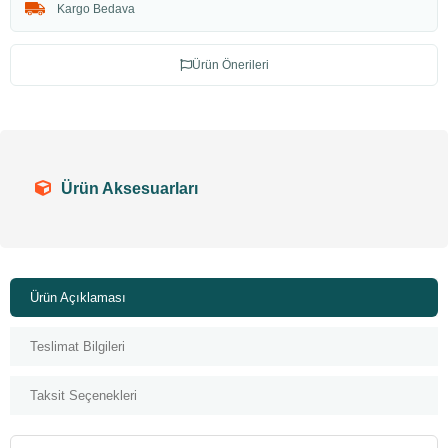
Kargo Bedava
Ürün Önerileri
Ürün Aksesuarları
Ürün Açıklaması
Teslimat Bilgileri
Taksit Seçenekleri