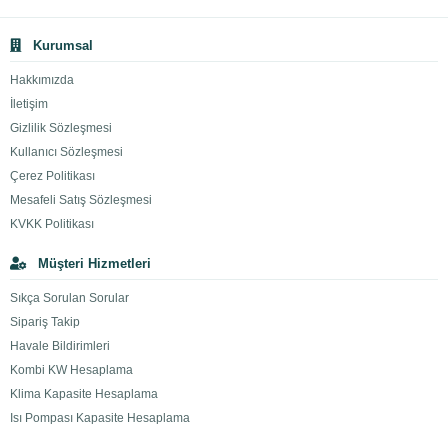
Kurumsal
Hakkımızda
İletişim
Gizlilik Sözleşmesi
Kullanıcı Sözleşmesi
Çerez Politikası
Mesafeli Satış Sözleşmesi
KVKK Politikası
Müşteri Hizmetleri
Sıkça Sorulan Sorular
Sipariş Takip
Havale Bildirimleri
Kombi KW Hesaplama
Klima Kapasite Hesaplama
Isı Pompası Kapasite Hesaplama