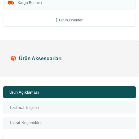
Kargo Bedava
Ürün Önerileri
Ürün Aksesuarları
Ürün Açıklaması
Teslimat Bilgileri
Taksit Seçenekleri