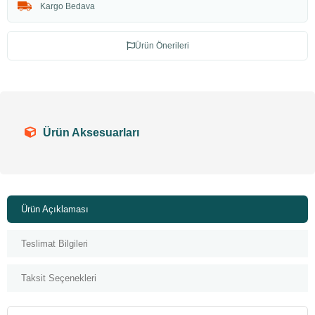
Kargo Bedava
Ürün Önerileri
Ürün Aksesuarları
Ürün Açıklaması
Teslimat Bilgileri
Taksit Seçenekleri