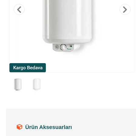
Ürün Aksesuarları