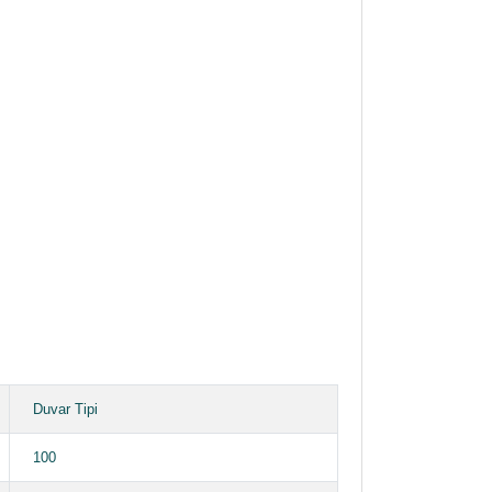
Duvar Tipi
100