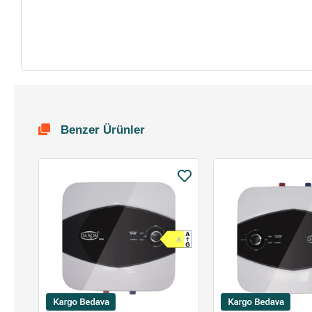
Benzer Ürünler