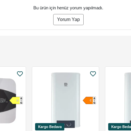
Bu ürün için henüz yorum yapılmadı.
Yorum Yap