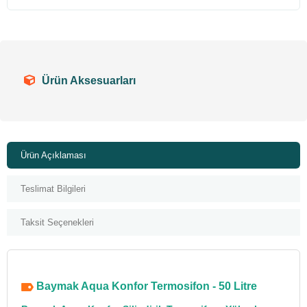
Ürün Aksesuarları
Ürün Açıklaması
Teslimat Bilgileri
Taksit Seçenekleri
Baymak Aqua Konfor Termosifon - 50 Litre