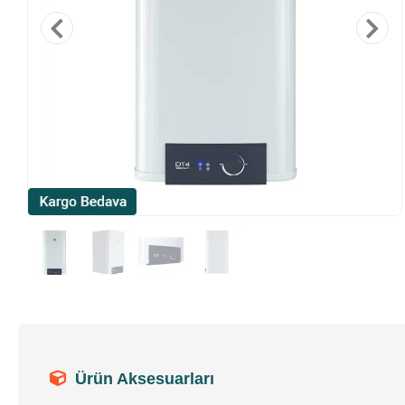
Ürün Aksesuarları