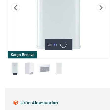
Ürün Aksesuarları