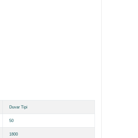
Duvar Tipi
50
1800