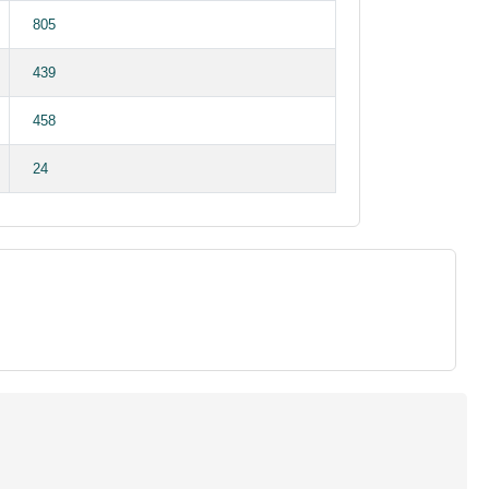
805
439
458
24