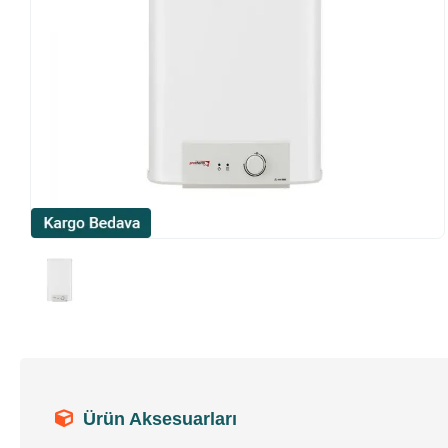
Ürün Aksesuarları