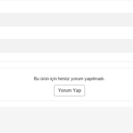
Bu ürün için henüz yorum yapılmadı.
Yorum Yap