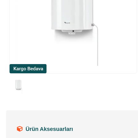
Ürün Aksesuarları