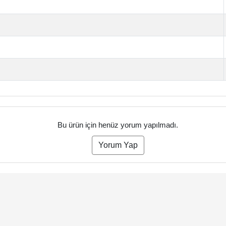
Bu ürün için henüz yorum yapılmadı.
Yorum Yap