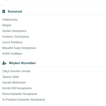
Kurumsal
Hakkımızda
İletişim
Gizlilik Sözleşmesi
Kullanıcı Sözleşmesi
Çerez Politikası
Mesafeli Satış Sözleşmesi
KVKK Politikası
Müşteri Hizmetleri
Sıkça Sorulan Sorular
Sipariş Takip
Havale Bildirimleri
Kombi KW Hesaplama
Klima Kapasite Hesaplama
Isı Pompası Kapasite Hesaplama