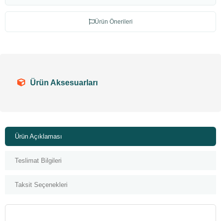
Ürün Önerileri
Ürün Aksesuarları
Ürün Açıklaması
Teslimat Bilgileri
Taksit Seçenekleri