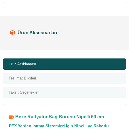
Ürün Aksesuarları
Ürün Açıklaması
Teslimat Bilgileri
Taksit Seçenekleri
Beze Radyatör Bağ Borusu Nipelli 60 cm
PEX Yerden Isıtma Sistemleri İçin Nipelli ve Rakorlu