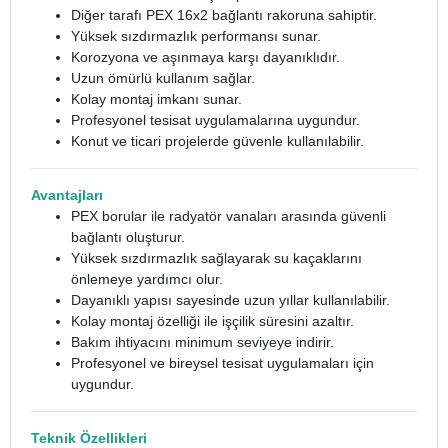
Diğer tarafı PEX 16x2 bağlantı rakoruna sahiptir.
Yüksek sızdırmazlık performansı sunar.
Korozyona ve aşınmaya karşı dayanıklıdır.
Uzun ömürlü kullanım sağlar.
Kolay montaj imkanı sunar.
Profesyonel tesisat uygulamalarına uygundur.
Konut ve ticari projelerde güvenle kullanılabilir.
Avantajları
PEX borular ile radyatör vanaları arasında güvenli
bağlantı oluşturur.
Yüksek sızdırmazlık sağlayarak su kaçaklarını
önlemeye yardımcı olur.
Dayanıklı yapısı sayesinde uzun yıllar kullanılabilir.
Kolay montaj özelliği ile işçilik süresini azaltır.
Bakım ihtiyacını minimum seviyeye indirir.
Profesyonel ve bireysel tesisat uygulamaları için
uygundur.
Teknik Özellikleri