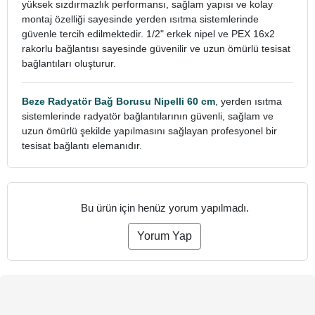
yüksek sızdırmazlık performansı, sağlam yapısı ve kolay
montaj özelliği sayesinde yerden ısıtma sistemlerinde
güvenle tercih edilmektedir. 1/2" erkek nipel ve PEX 16x2
rakorlu bağlantısı sayesinde güvenilir ve uzun ömürlü tesisat
bağlantıları oluşturur.
Beze Radyatör Bağ Borusu Nipelli 60 cm
, yerden ısıtma
sistemlerinde radyatör bağlantılarının güvenli, sağlam ve
uzun ömürlü şekilde yapılmasını sağlayan profesyonel bir
tesisat bağlantı elemanıdır.
Bu ürün için henüz yorum yapılmadı.
Yorum Yap