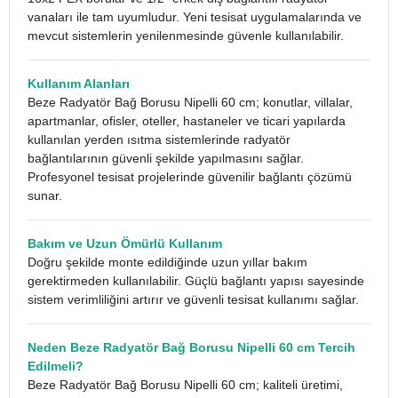
vanaları ile tam uyumludur. Yeni tesisat uygulamalarında ve
mevcut sistemlerin yenilenmesinde güvenle kullanılabilir.
Kullanım Alanları
Beze Radyatör Bağ Borusu Nipelli 60 cm; konutlar, villalar,
apartmanlar, ofisler, oteller, hastaneler ve ticari yapılarda
kullanılan yerden ısıtma sistemlerinde radyatör
bağlantılarının güvenli şekilde yapılmasını sağlar.
Profesyonel tesisat projelerinde güvenilir bağlantı çözümü
sunar.
Bakım ve Uzun Ömürlü Kullanım
Doğru şekilde monte edildiğinde uzun yıllar bakım
gerektirmeden kullanılabilir. Güçlü bağlantı yapısı sayesinde
sistem verimliliğini artırır ve güvenli tesisat kullanımı sağlar.
Neden Beze Radyatör Bağ Borusu Nipelli 60 cm Tercih
Edilmeli?
Beze Radyatör Bağ Borusu Nipelli 60 cm; kaliteli üretimi,