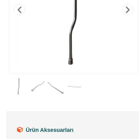
Ürün Aksesuarları