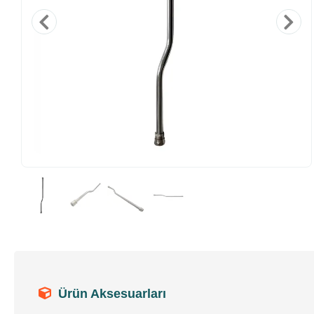
Ürün Aksesuarları