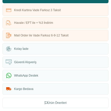
Kredi Kartına Vade Farksız 3 Taksit
Havale / EFT ile + %3 İndirim
Mail Order ile Vade Farksız 6-9-12 Taksit
Kolay İade
Güvenli Alışveriş
WhatsApp Destek
Kargo Bedava
Ürün Önerileri