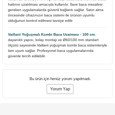
hattının uzatılması amacıyla kullanılır. İlave baca mesafesi
gereken uygulamalarda güvenli bağlantı sağlar. Satın alma
öncesinde cihazınızın baca sistemi ile ürünün uyumlu
olduğunun kontrol edilmesi tavsiye edilir.
Vaillant Yoğuşmalı Kombi Baca Uzatması - 100 cm
,
dayanıklı yapısı, kolay montajı ve Ø60/100 mm standart
ölçüsü sayesinde Vaillant yoğuşmalı kombi baca sistemleriyle
tam uyum sağlar. Profesyonel baca uygulamalarında
güvenle tercih edilebilir.
Bu ürün için henüz yorum yapılmadı.
Yorum Yap