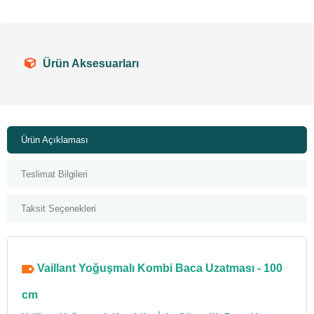
Ürün Aksesuarları
Ürün Açıklaması
Teslimat Bilgileri
Taksit Seçenekleri
Vaillant Yoğuşmalı Kombi Baca Uzatması - 100
cm