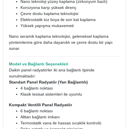
Nano teknoloji yüzey kaplama (zirkonyum bazlı)
Korozyona karşı yüksek direnç
Çevre dostu kaplama teknolojisi
Elektrostatik toz boya ile son kat kaplama
Yüksek yapışma mukavemeti
Nano seramik kaplama teknolojisi, geleneksel kaplama
yöntemlerine göre daha dayanıklı ve çevre dostu bir yapı
sunar.
Model ve Bağlantı Seçenekleri
Daikin panel radyatörler iki ana bağlantı tipinde
sunulmaktadır:
Standart Panel Radyatör (Yan Bağlantılı)
4 bağlantı noktası
Klasik tesisat sistemleri ile uyumlu
Kompakt Ventilli Panel Radyatör
6 bağlantı noktası
Alttan bağlantı imkanı
Termostatik vana ile hassas sıcaklık kontrolü