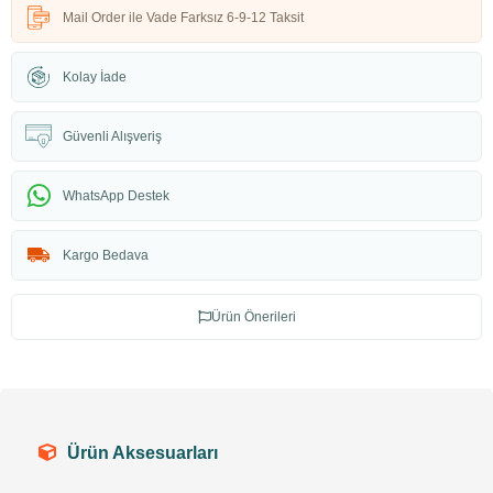
Mail Order ile Vade Farksız 6-9-12 Taksit
Kolay İade
Güvenli Alışveriş
WhatsApp Destek
Kargo Bedava
Ürün Önerileri
Ürün Aksesuarları