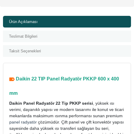
Ürün Açıklaması
Teslimat Bilgileri
Taksit Seçenekleri
Daikin 22 TIP Panel Radyatör PKKP 600 x 400
mm
Daikin Panel Radyatör 22 Tip PKKP serisi
, yüksek ısı
verimi, dayanıklı yapısı ve modern tasarımı ile konut ve ticari
mekanlarda maksimum ısınma performansı sunan premium
panel radyatör
çözümüdür. Çift panel ve çift konvektör yapısı
sayesinde daha yüksek ısı transferi sağlayan bu seri,