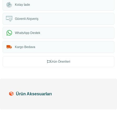
Kolay İade
Güvenli Alışveriş
WhatsApp Destek
Kargo Bedava
Ürün Önerileri
Ürün Aksesuarları