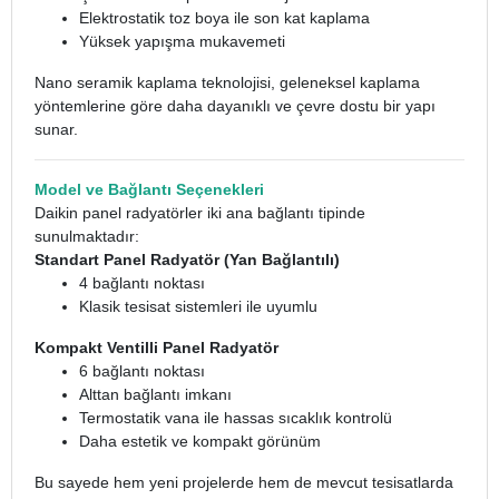
Elektrostatik toz boya ile son kat kaplama
Yüksek yapışma mukavemeti
Nano seramik kaplama teknolojisi, geleneksel kaplama
yöntemlerine göre daha dayanıklı ve çevre dostu bir yapı
sunar.
Model ve Bağlantı Seçenekleri
Daikin panel radyatörler iki ana bağlantı tipinde
sunulmaktadır:
Standart Panel Radyatör (Yan Bağlantılı)
4 bağlantı noktası
Klasik tesisat sistemleri ile uyumlu
Kompakt Ventilli Panel Radyatör
6 bağlantı noktası
Alttan bağlantı imkanı
Termostatik vana ile hassas sıcaklık kontrolü
Daha estetik ve kompakt görünüm
Bu sayede hem yeni projelerde hem de mevcut tesisatlarda