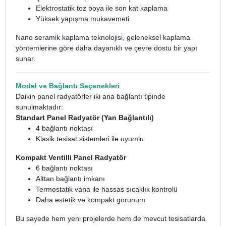
Elektrostatik toz boya ile son kat kaplama
Yüksek yapışma mukavemeti
Nano seramik kaplama teknolojisi, geleneksel kaplama
yöntemlerine göre daha dayanıklı ve çevre dostu bir yapı
sunar.
Model ve Bağlantı Seçenekleri
Daikin panel radyatörler iki ana bağlantı tipinde
sunulmaktadır:
Standart Panel Radyatör (Yan Bağlantılı)
4 bağlantı noktası
Klasik tesisat sistemleri ile uyumlu
Kompakt Ventilli Panel Radyatör
6 bağlantı noktası
Alttan bağlantı imkanı
Termostatik vana ile hassas sıcaklık kontrolü
Daha estetik ve kompakt görünüm
Bu sayede hem yeni projelerde hem de mevcut tesisatlarda