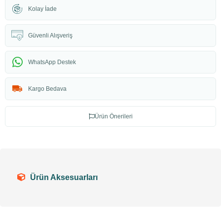
Kolay İade
Güvenli Alışveriş
WhatsApp Destek
Kargo Bedava
Ürün Önerileri
Ürün Aksesuarları